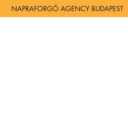
NAPRAFORGÓ AGENCY BUDAPEST